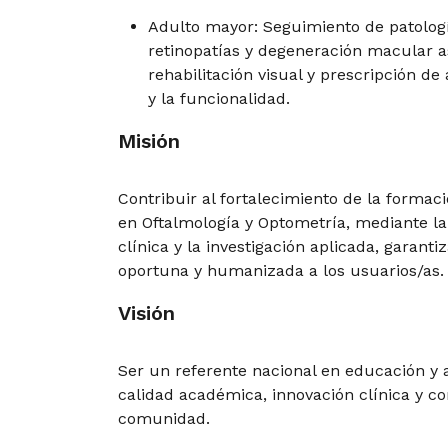
Adulto mayor: Seguimiento de patolog
retinopatías y degeneración macular a
rehabilitación visual y prescripción d
y la funcionalidad.
Misión
Contribuir al fortalecimiento de la formac
en Oftalmología y Optometría, mediante la 
clínica y la investigación aplicada, garant
oportuna y humanizada a los usuarios/as.
Visión
Ser un referente nacional en educación y a
calidad académica, innovación clínica y c
comunidad.