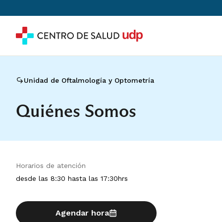
Unidad de Oftalmología y Optometría
Quiénes Somos
Horarios de atención
desde las 8:30 hasta las 17:30hrs
Agendar hora