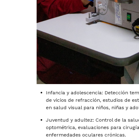
Infancia y adolescencia: Detección tem
de vicios de refracción, estudios de e
en salud visual para niños, niñas y ad
Juventud y adultez: Control de la salu
optométrica, evaluaciones para cirugía
enfermedades oculares crónicas.