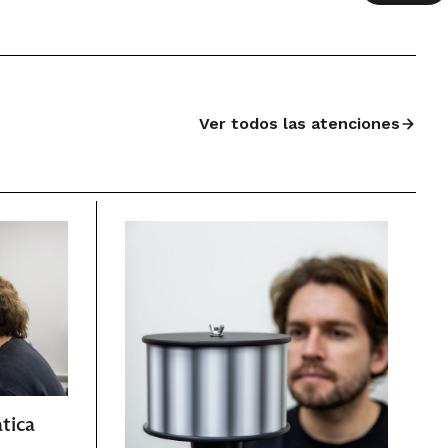
Ver todos las atenciones
tica