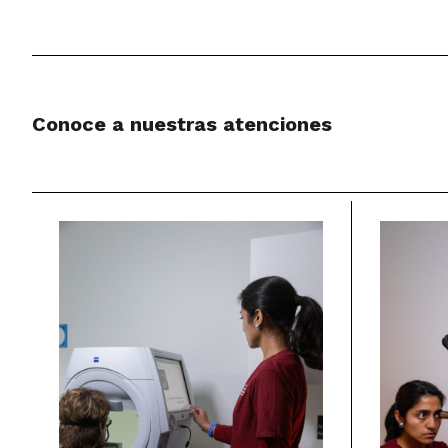
Conoce a nuestras atenciones