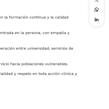
 la formación continua y la calidad
entrada en la persona, con empatía y
eración entre universidad, servicios de
rvicio hacia poblaciones vulnerables.
cialidad y respeto en toda acción clínica y