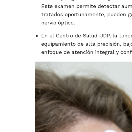
Este examen permite detectar aume
tratados oportunamente, pueden gen
nervio óptico.
En el Centro de Salud UDP, la tono
equipamiento de alta precisión, baj
enfoque de atención integral y conf