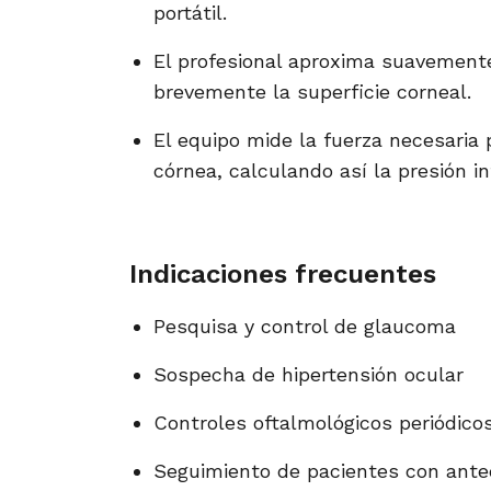
portátil.
El profesional aproxima suavemente
brevemente la superficie corneal.
El equipo mide la fuerza necesaria
córnea, calculando así la presión in
Indicaciones frecuentes
Pesquisa y control de glaucoma
Sospecha de hipertensión ocular
Controles oftalmológicos periódico
Seguimiento de pacientes con ante