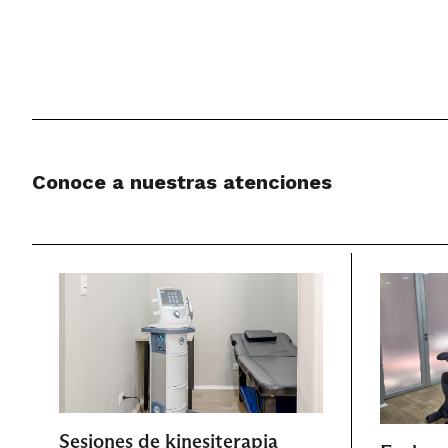
Conoce a nuestras atenciones
Sesiones de kinesiterapia