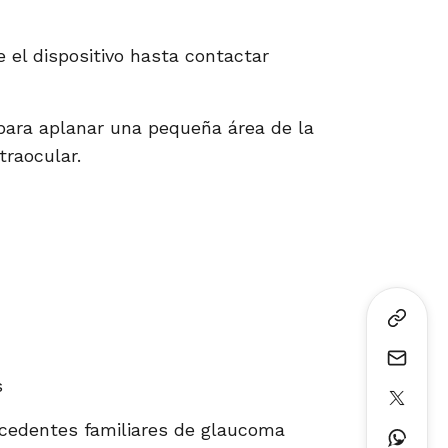
 el dispositivo hasta contactar
 para aplanar una pequeña área de la
traocular.
s
cedentes familiares de glaucoma