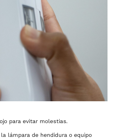
ojo para evitar molestias.
 la lámpara de hendidura o equipo