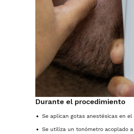
Durante el procedimiento
Se aplican gotas anestésicas en el 
Se utiliza un tonómetro acoplado a