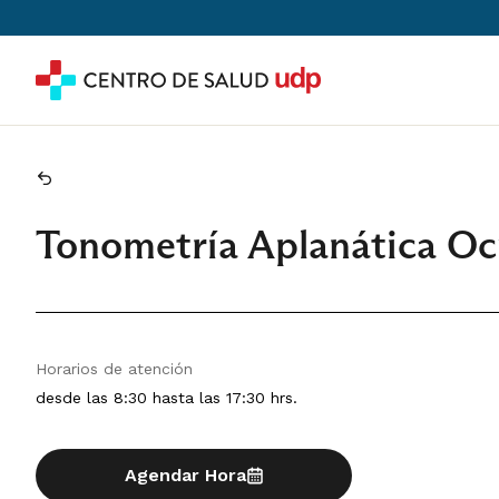
Tonometría Aplanática Oc
Horarios de atención
desde las 8:30 hasta las 17:30 hrs.
Agendar Hora