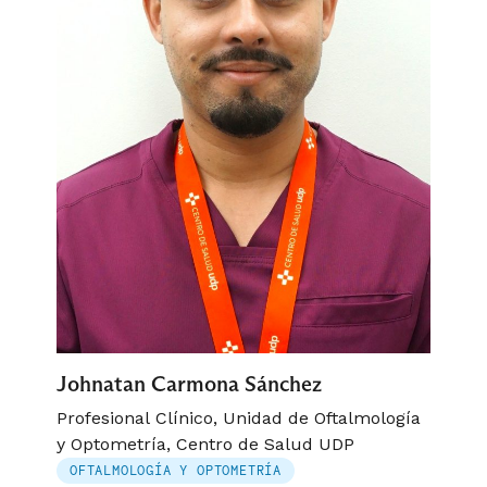
Johnatan Carmona Sánchez
Profesional Clínico, Unidad de Oftalmología
y Optometría, Centro de Salud UDP
OFTALMOLOGÍA Y OPTOMETRÍA