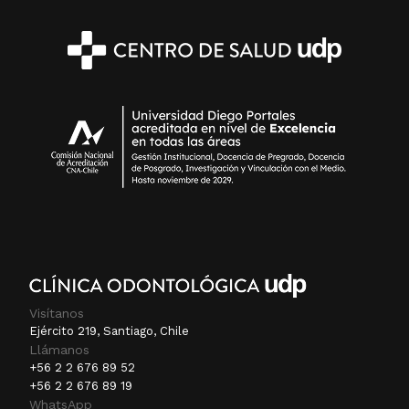
Visítanos
Ejército 219, Santiago, Chile
Llámanos
+56 2 2 676 89 52
+56 2 2 676 89 19
WhatsApp