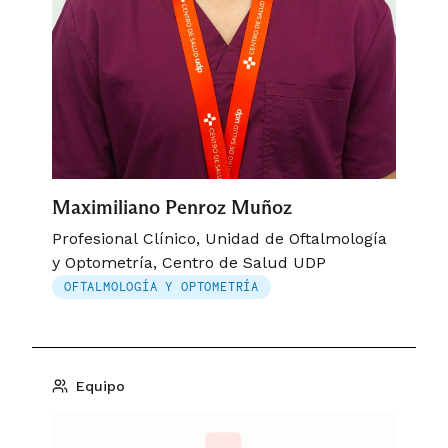
Maximiliano Penroz Muñoz
Profesional Clínico, Unidad de Oftalmología
y Optometría, Centro de Salud UDP
OFTALMOLOGÍA Y OPTOMETRÍA
Equipo