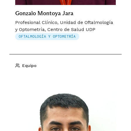
Gonzalo Montoya Jara
Profesional Clínico, Unidad de Oftalmología
y Optometría, Centro de Salud UDP
OFTALMOLOGÍA Y OPTOMETRÍA
Equipo