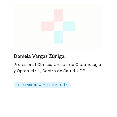
Daniela Vargas Zúñiga
Profesional Clínico, Unidad de Oftalmología
y Optometría, Centro de Salud UDP
OFTALMOLOGÍA Y OPTOMETRÍA