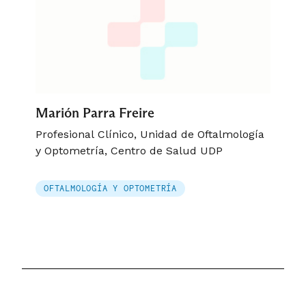
Marión Parra Freire
Profesional Clínico, Unidad de Oftalmología
y Optometría, Centro de Salud UDP
OFTALMOLOGÍA Y OPTOMETRÍA