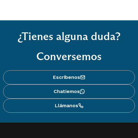
¿Tienes alguna duda?
Conversemos
Escríbenos
Chatiemos
Llámanos