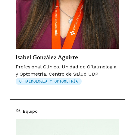
Isabel González Aguirre
Profesional Clínico, Unidad de Oftalmología
y Optometría, Centro de Salud UDP
OFTALMOLOGÍA Y OPTOMETRÍA
Equipo