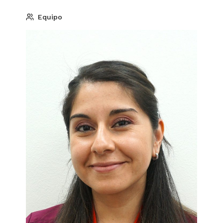
Equipo