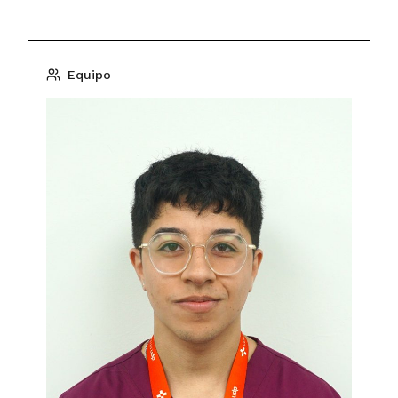
Equipo