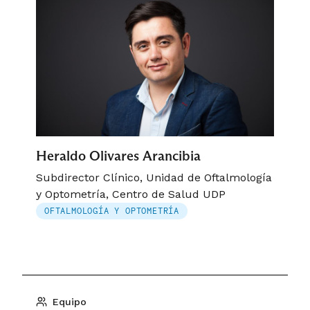
Heraldo Olivares Arancibia
Subdirector Clínico, Unidad de Oftalmología
y Optometría, Centro de Salud UDP
OFTALMOLOGÍA Y OPTOMETRÍA
Equipo