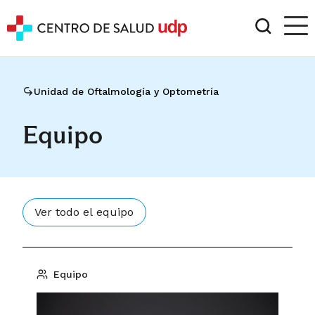
Unidad de Oftalmología y Optometría
Equipo
Ver todo el equipo
Equipo