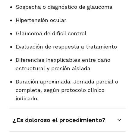
Sospecha o diagnóstico de glaucoma
Hipertensión ocular
Glaucoma de difícil control
Evaluación de respuesta a tratamiento
Diferencias inexplicables entre daño
estructural y presión aislada
Duración aproximada: Jornada parcial o
completa, según protocolo clínico
indicado.
¿Es doloroso el procedimiento?