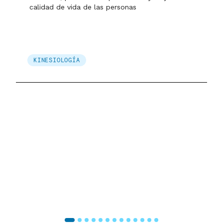
calidad de vida de las personas
KINESIOLOGÍA