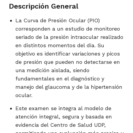
Descripción General
La Curva de Presión Ocular (PIO)
corresponden a un estudio de monitoreo
seriado de la presión intraocular realizado
en distintos momentos del día. Su
objetivo es identificar variaciones y picos
de presión que pueden no detectarse en
una medición aislada, siendo
fundamentales en el diagnóstico y
manejo del glaucoma y de la hipertensión
ocular.
Este examen se integra al modelo de
atención integral, segura y basada en
evidencia del Centro de Salud UDP,