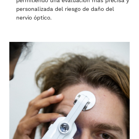
permitiendo una evaluación más precisa y
personalizada del riesgo de daño del
nervio óptico.