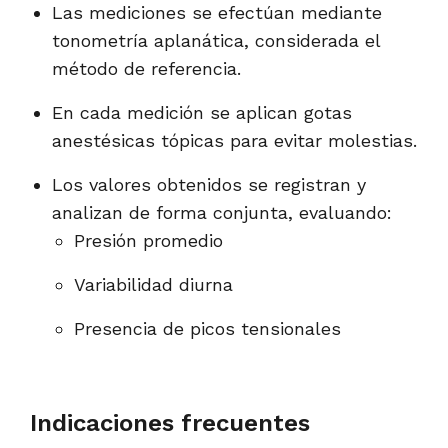
Las mediciones se efectúan mediante
tonometría aplanática, considerada el
método de referencia.
En cada medición se aplican gotas
anestésicas tópicas para evitar molestias.
Los valores obtenidos se registran y
analizan de forma conjunta, evaluando:
Presión promedio
Variabilidad diurna
Presencia de picos tensionales
Indicaciones frecuentes