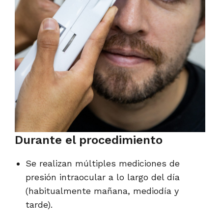
Durante el procedimiento
Se realizan múltiples mediciones de
presión intraocular a lo largo del día
(habitualmente mañana, mediodía y
tarde).