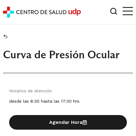
Curva de Presión Ocular
Horarios de atención
desde las 8:30 hasta las 17:30 hrs.
Agendar Hora