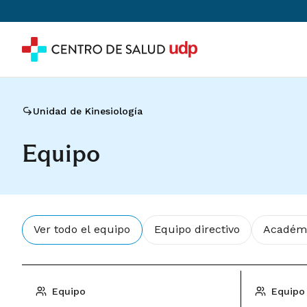
Unidad de Kinesiología
Equipo
Ver todo el equipo
Equipo directivo
Académ
Equipo
Equipo