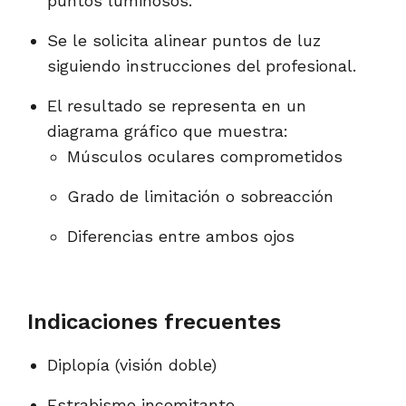
puntos luminosos.
Se le solicita alinear puntos de luz
siguiendo instrucciones del profesional.
El resultado se representa en un
diagrama gráfico que muestra:
Músculos oculares comprometidos
Grado de limitación o sobreacción
Diferencias entre ambos ojos
Indicaciones frecuentes
Diplopía (visión doble)
Estrabismo incomitante