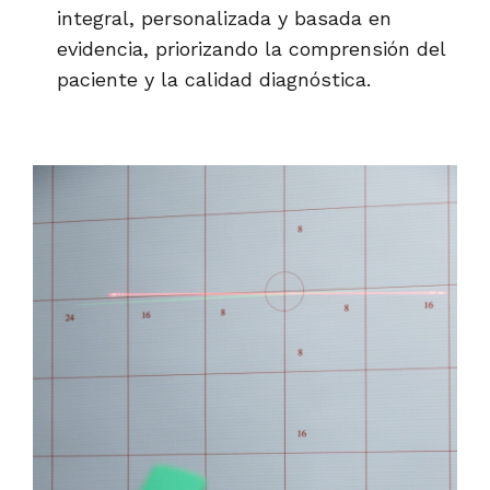
integral, personalizada y basada en
evidencia, priorizando la comprensión del
paciente y la calidad diagnóstica.