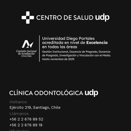
Visítanos
Ejército 219, Santiago, Chile
Llámanos
+56 2 2 676 89 52
+56 2 2 676 89 19