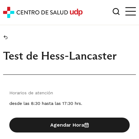
Test de Hess-Lancaster
Horarios de atención
desde las 8:30 hasta las 17:30 hrs.
Agendar Hora