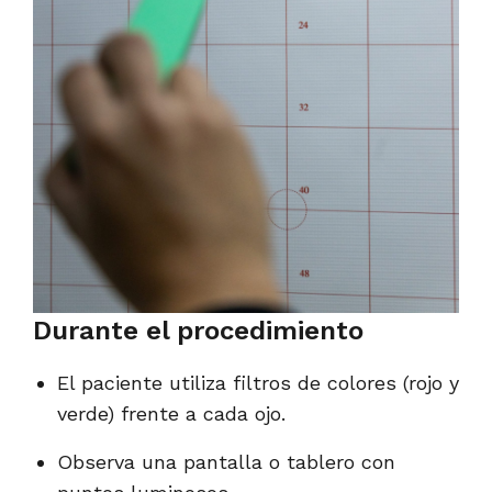
Durante el procedimiento
El paciente utiliza filtros de colores (rojo y
verde) frente a cada ojo.
Observa una pantalla o tablero con