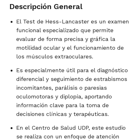
Descripción General
El Test de Hess-Lancaster es un examen
funcional especializado que permite
evaluar de forma precisa y gráfica la
motilidad ocular y el funcionamiento de
los músculos extraoculares.
Es especialmente útil para el diagnóstico
diferencial y seguimiento de estrabismos
incomitantes, parálisis o paresias
oculomotoras y diplopía, aportando
información clave para la toma de
decisiones clínicas y terapéuticas.
En el Centro de Salud UDP, este estudio
se realiza con un enfoque de atención