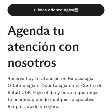
Clínica odontológica
Agenda tu
atención con
nosotros
Reserva hoy tu atención en Kinesiología,
Oftalmología u Odontología en el Centro de
Salud UDP. Elige el día y horario que mejor
te acomode, desde cualquier dispositivo.
Simple, rápido y seguro.