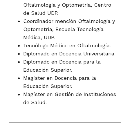
Oftalmología y Optometría, Centro
de Salud UDP.
Coordinador mención Oftalmología y
Optometría, Escuela Tecnología
Médica, UDP.
Tecnólogo Médico en Oftalmología.
Diplomado en Docencia Universitaria.
Diplomado en Docencia para la
Educación Superior.
Magíster en Docencia para la
Educación Superior.
Magíster en Gestión de Instituciones
de Salud.