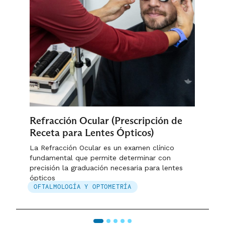
Refracción Ocular (Prescripción de
Receta para Lentes Ópticos)
La Refracción Ocular es un examen clínico
fundamental que permite determinar con
precisión la graduación necesaria para lentes
ópticos
OFTALMOLOGÍA Y OPTOMETRÍA