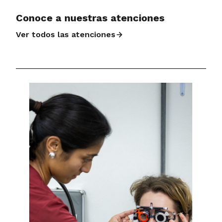
Conoce a nuestras atenciones
Ver todos las atenciones