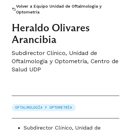
Volver a Equipo Unidad de Oftalmología y
Optometría
Heraldo Olivares
Arancibia
Subdirector Clínico, Unidad de
Oftalmología y Optometría, Centro de
Salud UDP
OFTALMOLOGÍA Y OPTOMETRÍA
Subdirector Clínico, Unidad de