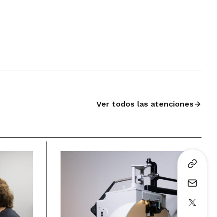
Ver todos las atenciones