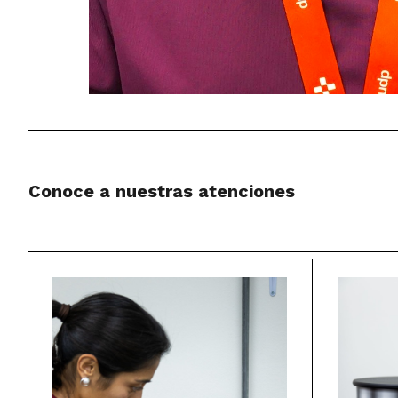
Conoce a nuestras atenciones