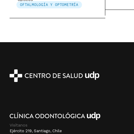
OFTALMOLOGÍA Y OPTOMETRÍA
Visítanos
Ejército 219, Santiago, Chile