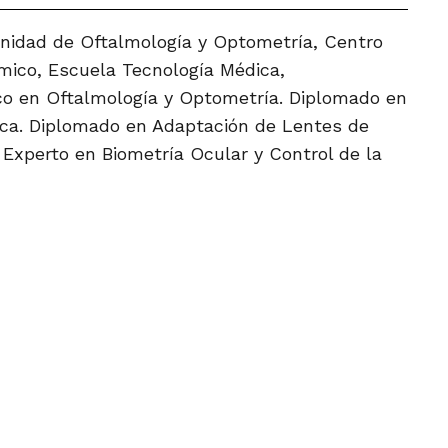
 Unidad de Oftalmología y Optometría, Centro
ico, Escuela Tecnología Médica,
o en Oftalmología y Optometría.
Diplomado en
ca.
Diplomado en Adaptación de Lentes de
Experto en Biometría Ocular y Control de la