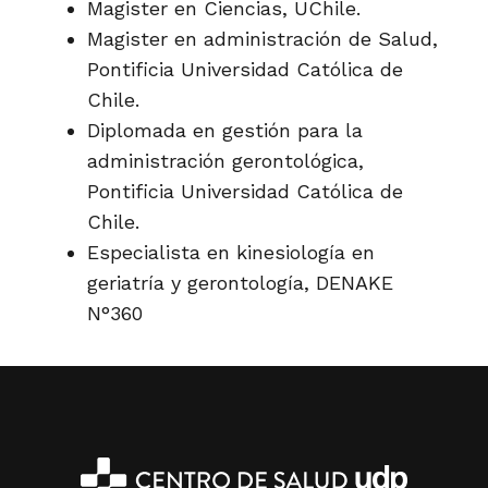
Magister en Ciencias, UChile.
Magister en administración de Salud,
Pontificia Universidad Católica de
Chile.
Diplomada en gestión para la
administración gerontológica,
Pontificia Universidad Católica de
Chile.
Especialista en kinesiología en
geriatría y gerontología, DENAKE
N°360