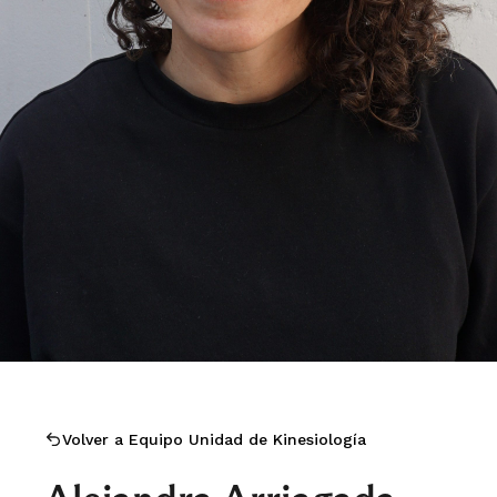
Volver a Equipo Unidad de Kinesiología