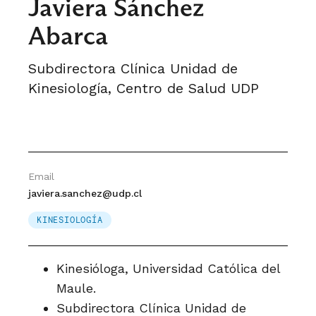
Javiera Sánchez
Abarca
Subdirectora Clínica Unidad de
Kinesiología, Centro de Salud UDP
Email
javiera.sanchez@udp.cl
KINESIOLOGÍA
Kinesióloga, Universidad Católica del
Maule.
Subdirectora Clínica Unidad de