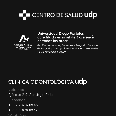
Visítanos
Ejército 219, Santiago, Chile
Llámanos
+56 2 2 676 89 52
+56 2 2 676 89 19
WhatsApp