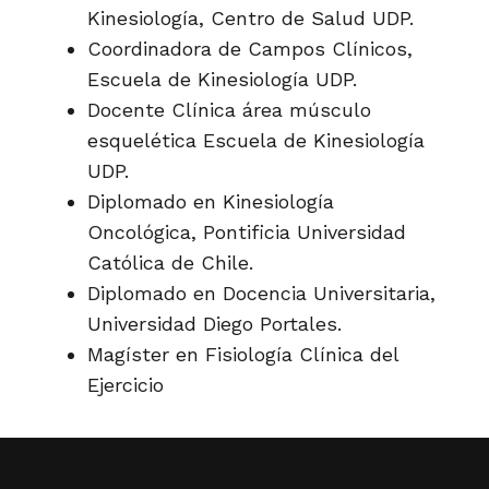
Kinesiología, Centro de Salud UDP.
Coordinadora de Campos Clínicos,
Escuela de Kinesiología UDP.
Docente Clínica área músculo
esquelética Escuela de Kinesiología
UDP.
Diplomado en Kinesiología
Oncológica, Pontificia Universidad
Católica de Chile.
Diplomado en Docencia Universitaria,
Universidad Diego Portales.
Magíster en Fisiología Clínica del
Ejercicio