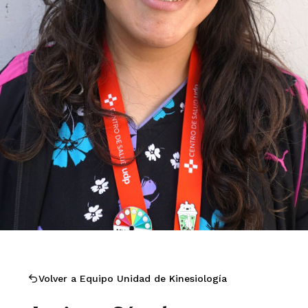
Volver a Equipo Unidad de Kinesiología