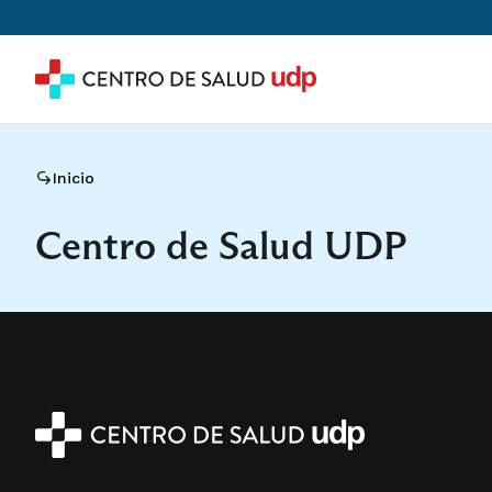
Inicio
Centro de Salud UDP