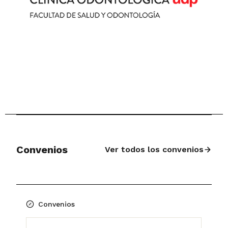
Convenios
Ver todos los convenios
Convenios