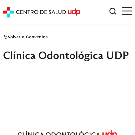
Volver a Convenios
Clínica Odontológica UDP